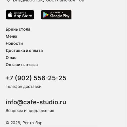
Бронь стола
Меню
Новости
Доставка и оплата
О нас
Оставить отзыв
+7 (902) 556-25-25
Телефон доставки
info@cafe-studio.ru
Вопросы и предложения
© 2026, Ресто-бар