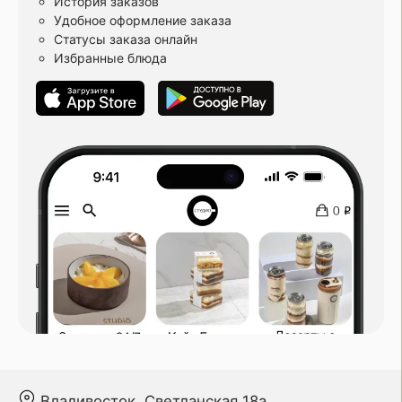
История заказов
Удобное оформление заказа
Статусы заказа онлайн
Избранные блюда
Владивосток, Светланская 18а