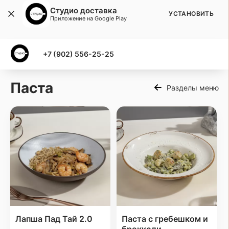
Студио доставка
УСТАНОВИТЬ
Приложение на Google Play
+7 (902) 556-25-25
Паста
Разделы меню
Лапша Пад Тай 2.0
Паста с гребешком и